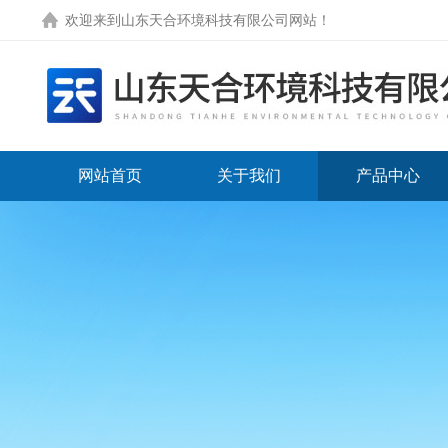
欢迎来到
山东天合环境科技有限公司网站
！
网站首页
关于我们
产品中心