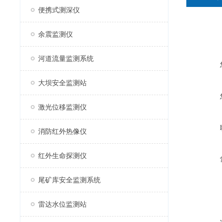
便携式测深仪
余震监测仪
河道流量监测系统
大坝安全监测站
激光位移监测仪
消防红外热像仪
红外生命探测仪
尾矿库安全监测系统
雷达水位监测站