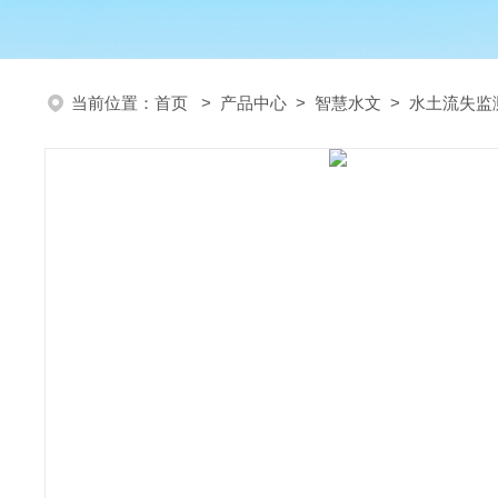
当前位置：
首页
>
产品中心
>
智慧水文
>
水土流失监