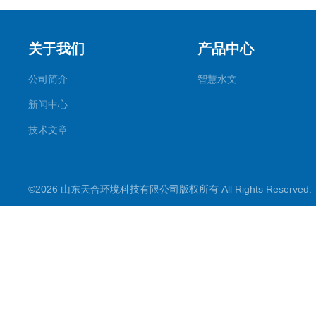
关于我们
产品中心
公司简介
智慧水文
新闻中心
技术文章
©2026 山东天合环境科技有限公司版权所有 All Rights Reserve