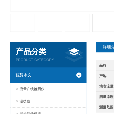
详细
产品分类
PRODUCT CATEGORY
品牌
智慧水文
产地
地表流量
流量在线监测仪
测量原理
温盐仪
测量范围
温盐深传感器