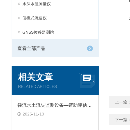
水深水温测量仪
便携式流速仪
GNSS位移监测站
查看全部产品
相关文章
RELATED ARTICLES
上一篇
径流水土流失监测设备—帮助评估治理措施效果，为生态修复提供依据
2025-11-19
下一篇