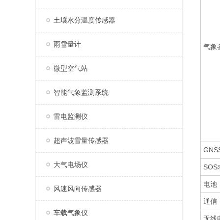
土壤水分温度传感器
雨雪量计
气象
微型空气站
智能气象监测系统
雷电监测仪
超声波雪量传感器
GNS
大气电场仪
SO
电池
风速风向传感器
通信
车载气象仪
无线