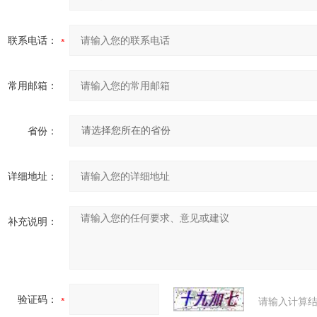
联系电话：
常用邮箱：
省份：
详细地址：
补充说明：
验证码：
请输入计算结