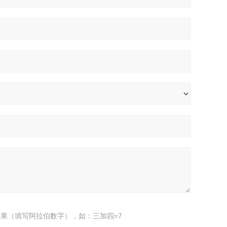
果（填写阿拉伯数字），如：三加四=7