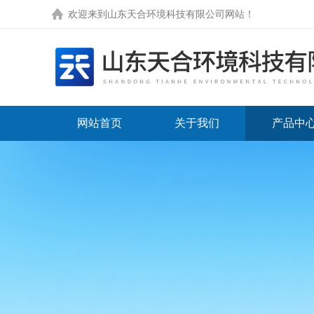
欢迎来到
山东天合环境科技有限公司网站
！
网站首页
关于我们
产品中