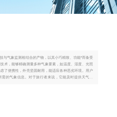
技与气象监测相结合的产物，以其小巧精致、功能*而备受
器技术，能够精确测量多种气象要素，如温度、湿度、光照
考虑了便携性，外壳坚固耐用，能适应各种恶劣环境。用户
所需的气象信息。对于旅行者来说，它能及时提供天气预
可用于监测特定区域的环境气象状况。