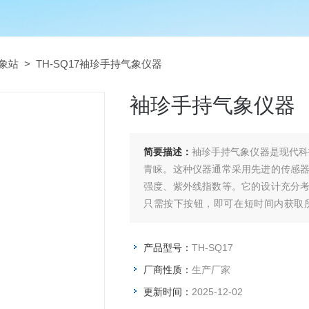
象站
> TH-SQ17袖珍手持气象仪器
袖珍手持气象仪器
简要描述：
袖珍手持气象仪器是现代科
青睐。这种仪器通常采用先进的传感
强度、紫外线指数等。它的设计充分
只需按下按钮，即可在短时间内获取
警，保障出行安全；对于环保工作者，
产品型号：
TH-SQ17
厂商性质：
生产厂家
更新时间：
2025-12-02