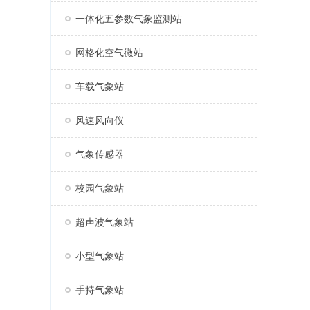
一体化五参数气象监测站
网格化空气微站
车载气象站
风速风向仪
气象传感器
校园气象站
超声波气象站
小型气象站
手持气象站