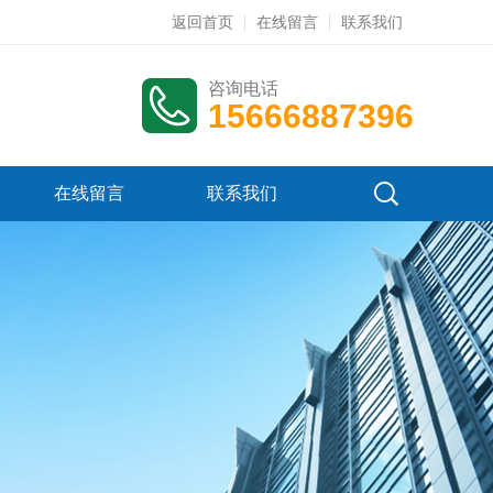
返回首页
在线留言
联系我们
咨询电话
15666887396
在线留言
联系我们