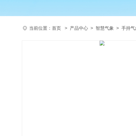
当前位置：
首页
>
产品中心
>
智慧气象
>
手持气