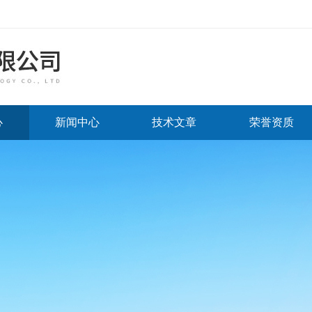
心
新闻中心
技术文章
荣誉资质