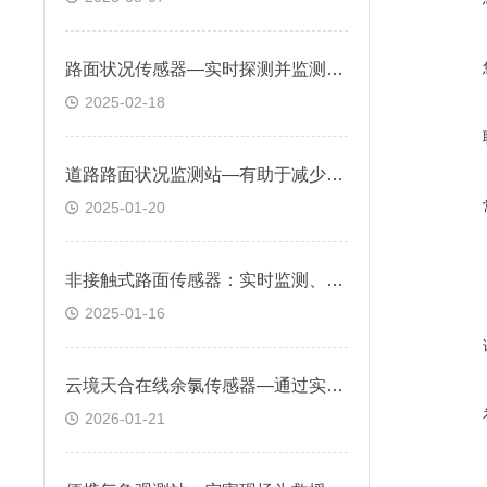
路面状况传感器—实时探测并监测路面状态，减少交通事故的发生率
2025-02-18
道路路面状况监测站—有助于减少因路面不良状况导致的交通事故
2025-01-20
非接触式路面传感器：实时监测、全天候工作、防腐耐用的路面状况传感器
2025-01-16
云境天合在线余氯传感器—通过实时监测余氯浓度，可确保水质符合卫生标准
2026-01-21