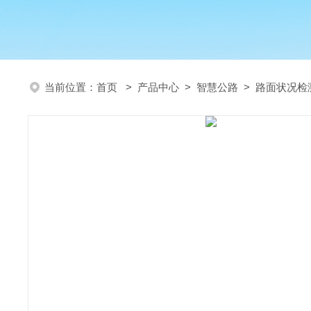
当前位置：
首页
>
产品中心
>
智慧公路
>
路面状况检