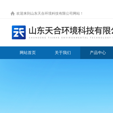
欢迎来到
山东天合环境科技有限公司网站
！
网站首页
关于我们
产品中心