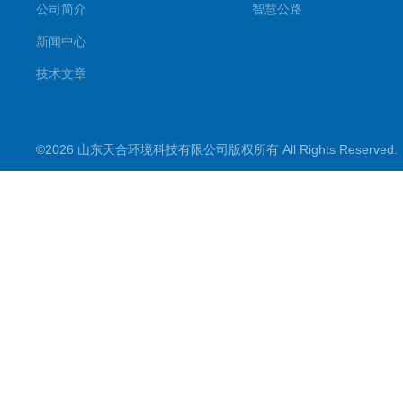
公司简介
智慧公路
新闻中心
技术文章
©2026 山东天合环境科技有限公司版权所有 All Rights Reserve