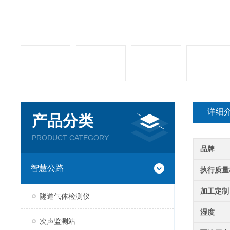
详细
产品分类
PRODUCT CATEGORY
品牌
智慧公路
执行质量
加工定制
隧道气体检测仪
湿度
次声监测站