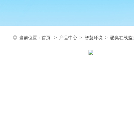
当前位置：
首页
>
产品中心
>
智慧环境
>
恶臭在线监