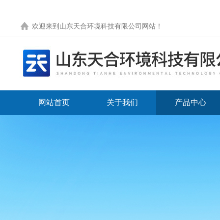
欢迎来到
山东天合环境科技有限公司网站
！
网站首页
关于我们
产品中心