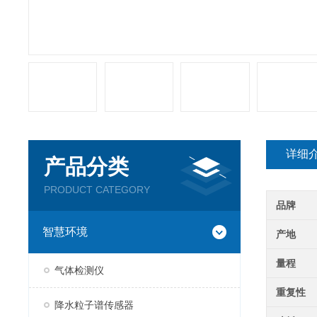
详细
产品分类
PRODUCT CATEGORY
品牌
智慧环境
产地
量程
气体检测仪
重复性
降水粒子谱传感器