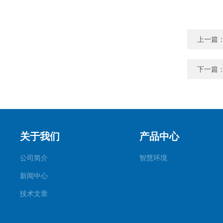
上一篇
下一篇
关于我们
产品中心
公司简介
智慧环境
新闻中心
技术文章