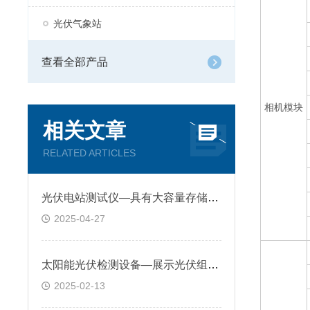
光伏气象站
查看全部产品
相机模块
相关文章
RELATED ARTICLES
光伏电站测试仪—具有大容量存储和无线传输功能，便于数据管理和分析
2025-04-27
太阳能光伏检测设备—展示光伏组件内部的缺陷和故障，人员快速识别和定位
2025-02-13