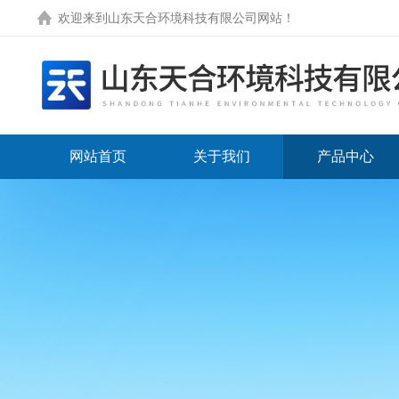
欢迎来到
山东天合环境科技有限公司网站
！
网站首页
关于我们
产品中心