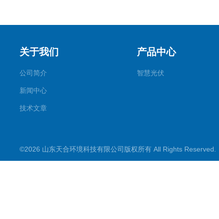
关于我们
产品中心
公司简介
智慧光伏
新闻中心
技术文章
©2026 山东天合环境科技有限公司版权所有 All Rights Reserve