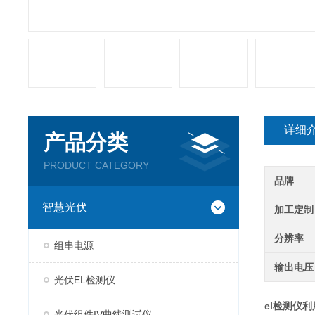
详细
产品分类
PRODUCT CATEGORY
品牌
智慧光伏
加工定制
分辨率
组串电源
输出电压
光伏EL检测仪
el检测仪
利
光伏组件IV曲线测试仪