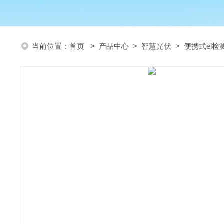
当前位置：
首页
>
产品中心
>
智慧光伏
>
便携式el检