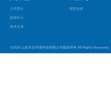
公司简介
智慧光伏
新闻中心
技术文章
©2026 山东天合环境科技有限公司版权所有 All Rights Reserve