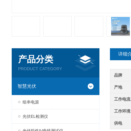
详细
产品分类
PRODUCT CATEGORY
品牌
智慧光伏
产地
工作电流
组串电源
工作环境
光伏EL检测仪
供电
光伏组件IV曲线测试仪