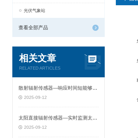
光伏气象站
查看全部产品
相关文章
RELATED ARTICLES
散射辐射传感器—响应时间短能够迅速捕捉散射辐射的变化
2025-09-12
太阳直接辐射传感器—实时监测太阳直接辐射强度、方向及光谱特性
2025-09-12