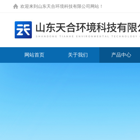
欢迎来到
山东天合环境科技有限公司网站
！
网站首页
关于我们
产品中心