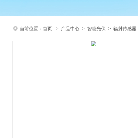
当前位置：
首页
>
产品中心
>
智慧光伏
>
辐射传感器