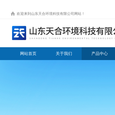
欢迎来到
山东天合环境科技有限公司网站
！
网站首页
关于我们
产品中心