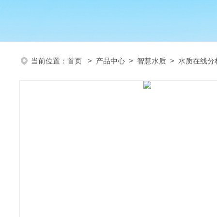
当前位置：
首页
>
产品中心
>
智慧水质
>
水质在线分