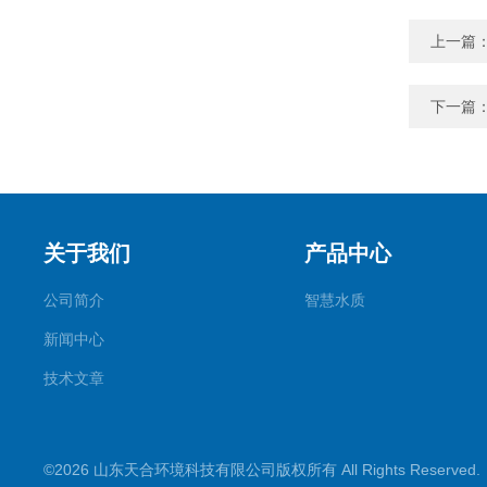
上一篇
下一篇
关于我们
产品中心
公司简介
智慧水质
新闻中心
技术文章
©2026 山东天合环境科技有限公司版权所有 All Rights Reserve