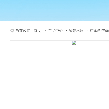
当前位置：
首页
>
产品中心
>
智慧水质
>
在线悬浮物