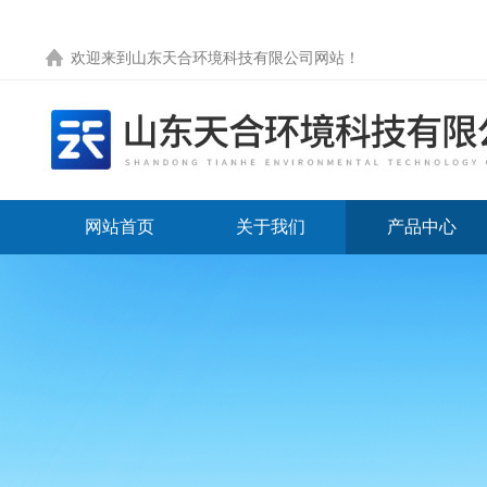
欢迎来到
山东天合环境科技有限公司网站
！
网站首页
关于我们
产品中心