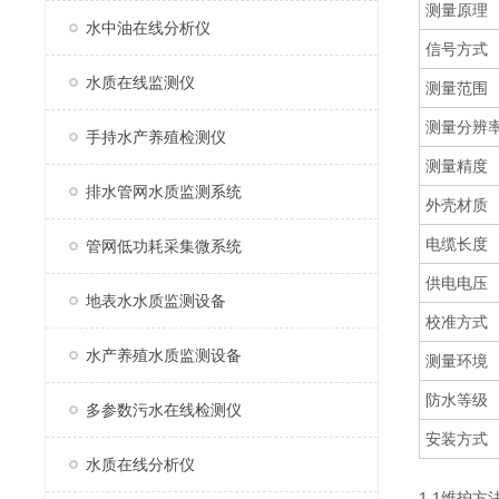
测量原理
水中油在线分析仪
信号方式
水质在线监测仪
测量范围
测量分辨
手持水产养殖检测仪
测量精度
排水管网水质监测系统
外壳材质
电缆长度
管网低功耗采集微系统
供电电压
地表水水质监测设备
校准方式
水产养殖水质监测设备
测量环境
防水等级
多参数污水在线检测仪
安装方式
水质在线分析仪
1.1维护方