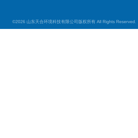
©2026 山东天合环境科技有限公司版权所有 All Rights Reserve