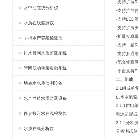
·支持扩展R
水中油在线分析仪
·支持扩展
·支持LED
水质在线监测仪
·支持扩展
·扩展安卓
手持水产养殖检测仪
·支持一路RS
排水管网水质监测系统
·支持多通道R
·配套物联
管网低功耗采集微系统
·平台支持
二、组成
地表水水质监测设备
2.1组成单
供水水质监
水产养殖水质监测设备
2.1.1供电
多参数污水在线检测仪
电源适配器A
2.1.2分
水质在线分析仪
分析测试单