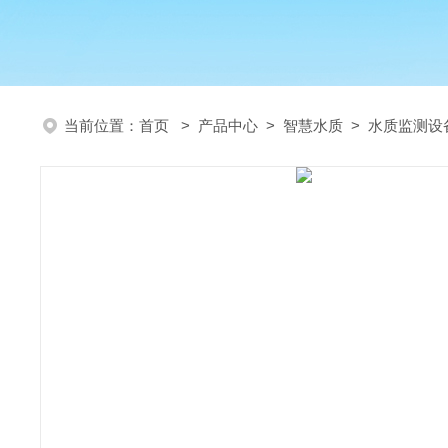
当前位置：
首页
>
产品中心
>
智慧水质
>
水质监测设