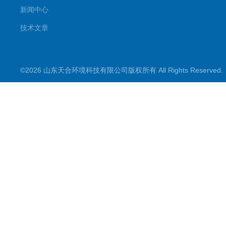
新闻中心
技术文章
©2026 山东天合环境科技有限公司版权所有 All Rights Reserve