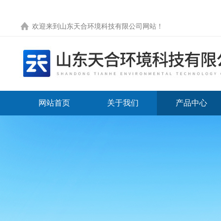
欢迎来到
山东天合环境科技有限公司网站
！
网站首页
关于我们
产品中心