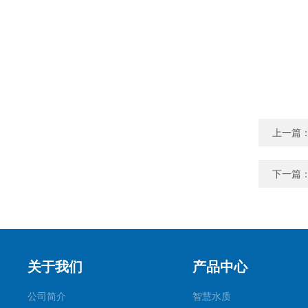
上一篇
下一篇
关于我们
产品中心
公司简介
智慧水质