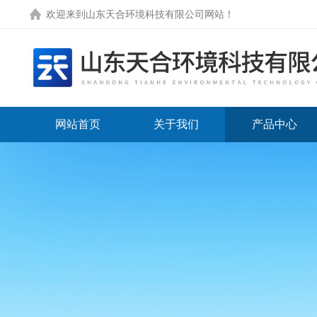
欢迎来到
山东天合环境科技有限公司网站
！
网站首页
关于我们
产品中心