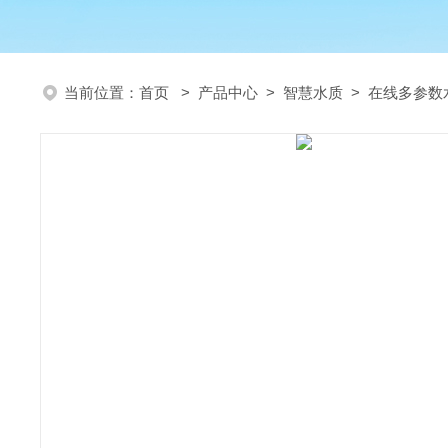
当前位置：
首页
>
产品中心
>
智慧水质
>
在线多参数