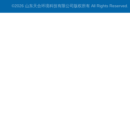
©2026 山东天合环境科技有限公司版权所有 All Rights Reserve