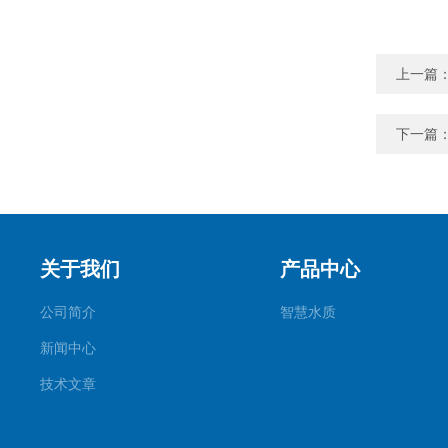
上一篇
下一篇
关于我们
产品中心
公司简介
智慧水质
新闻中心
技术文章